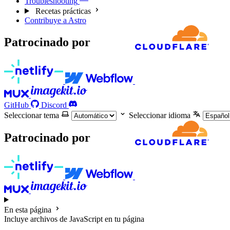
Troubleshooting
Recetas prácticas
Contribuye a Astro
Patrocinado por
GitHub
Discord
Seleccionar tema
Seleccionar idioma
Patrocinado por
En esta página
Incluye archivos de JavaScript en tu página