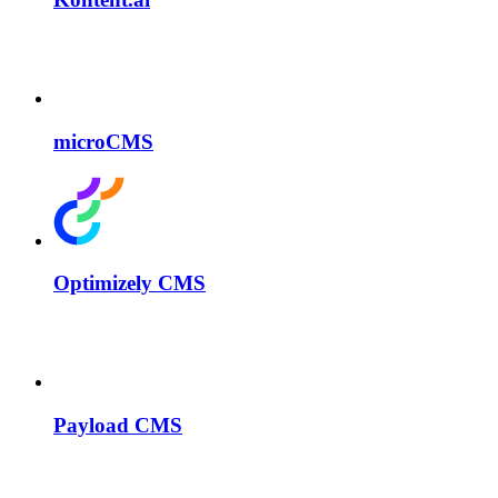
microCMS
Optimizely CMS
Payload CMS