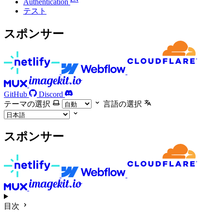
Authentication
テスト
スポンサー
GitHub
Discord
テーマの選択
言語の選択
スポンサー
目次