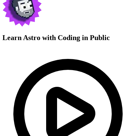
Learn Astro with
Coding in Public