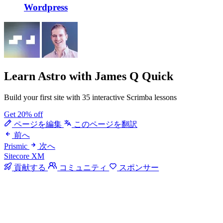
Wordpress
Learn Astro
with James Q Quick
Build your first site with 35 interactive Scrimba lessons
Get 20% off
ページを編集
このページを翻訳
前へ
Prismic
次へ
Sitecore XM
貢献する
コミュニティ
スポンサー