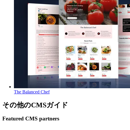
The Balanced Chef
その他のCMSガイド
Featured CMS partners