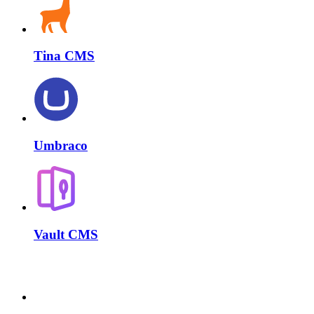
Tina CMS
Umbraco
Vault CMS