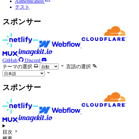
Authentication
テスト
スポンサー
GitHub
Discord
テーマの選択
言語の選択
スポンサー
目次
概要