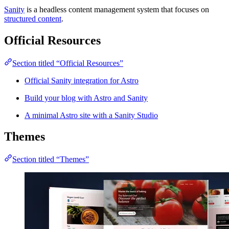
Sanity
is a headless content management system that focuses on
structured content
.
Official Resources
Section titled “Official Resources”
Official Sanity integration for Astro
Build your blog with Astro and Sanity
A minimal Astro site with a Sanity Studio
Themes
Section titled “Themes”