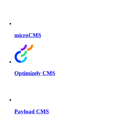
microCMS
Optimizely CMS
Payload CMS