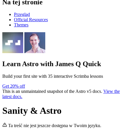
Na tej stronie
Przegląd
Official Resources
Themes
Learn Astro
with James Q Quick
Build your first site with 35 interactive Scrimba lessons
Get 20% off
This is an unmaintained snapshot of the Astro v5 docs.
View the
latest docs.
Sanity & Astro
Ta treść nie jest jeszcze dostępna w Twoim języku.