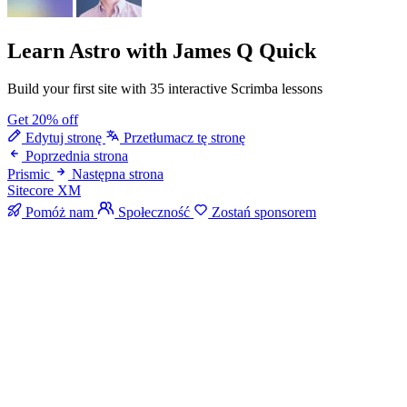
Learn Astro
with James Q Quick
Build your first site with 35 interactive Scrimba lessons
Get 20% off
Edytuj stronę
Przetłumacz tę stronę
Poprzednia strona
Prismic
Następna strona
Sitecore XM
Pomóż nam
Społeczność
Zostań sponsorem