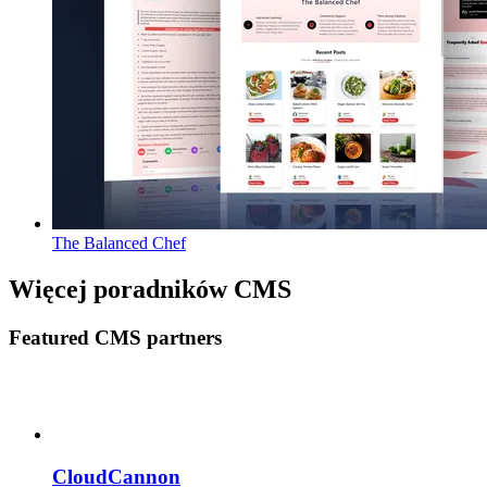
The Balanced Chef
Więcej poradników CMS
Featured CMS partners
CloudCannon