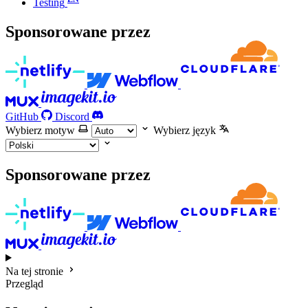
Testing
Sponsorowane przez
GitHub
Discord
Wybierz motyw
Wybierz język
Sponsorowane przez
Na tej stronie
Przegląd