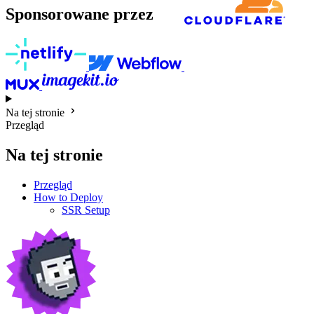
Sponsorowane przez
Na tej stronie
Przegląd
Na tej stronie
Przegląd
How to Deploy
SSR Setup