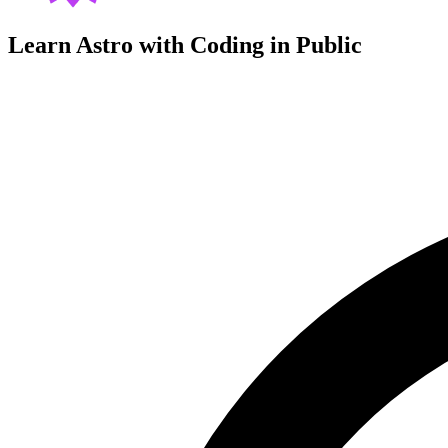
Learn Astro with
Coding in Public