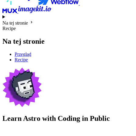
Na tej stronie
Recipe
Na tej stronie
Przegląd
Recipe
Learn Astro with
Coding in Public