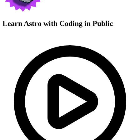
Learn Astro with
Coding in Public