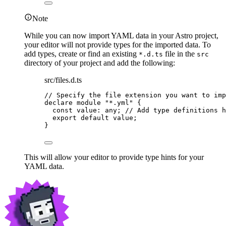
Note
While you can now import YAML data in your Astro project,
your editor will not provide types for the imported data. To
add types, create or find an existing
file in the
*.d.ts
src
directory of your project and add the following:
src/files.d.ts
// Specify the file extension you want to imp
declare
module
"
*.yml
"
 {
const 
value
:
any
; 
// Add type definitions h
export
default
 value;
}
This will allow your editor to provide type hints for your
YAML data.