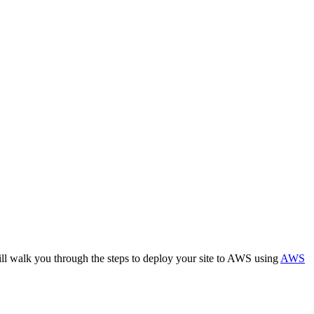
ill walk you through the steps to deploy your site to AWS using
AWS