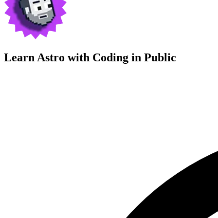
Learn Astro with
Coding in Public