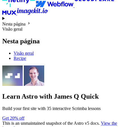
Nesta página
Visão geral
Nesta página
Visão geral
Recipe
Learn Astro
with James Q Quick
Build your first site with 35 interactive Scrimba lessons
Get 20% off
This is an unmaintained snapshot of the Astro v5 docs.
View the