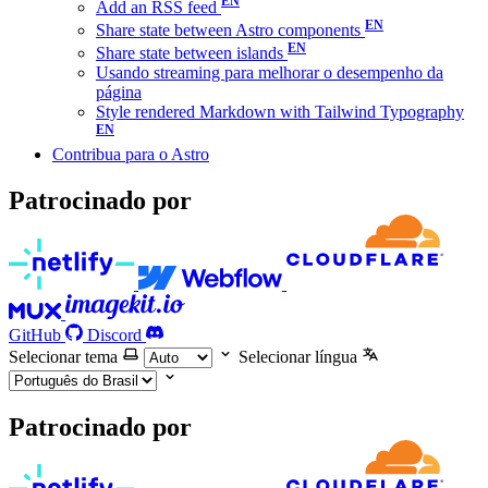
Add an RSS feed
Share state between Astro components
Share state between islands
Usando streaming para melhorar o desempenho da
página
Style rendered Markdown with Tailwind Typography
Contribua para o Astro
Patrocinado por
GitHub
Discord
Selecionar tema
Selecionar língua
Patrocinado por