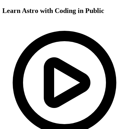
Learn Astro with
Coding in Public