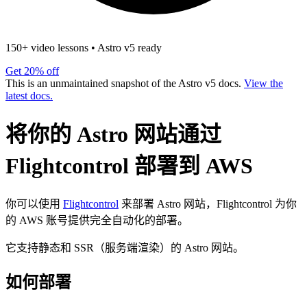
150+ video lessons
•
Astro v5 ready
Get 20% off
This is an unmaintained snapshot of the Astro v5 docs.
View the
latest docs.
将你的 Astro 网站通过
Flightcontrol 部署到 AWS
你可以使用
Flightcontrol
来部署 Astro 网站，Flightcontrol 为你
的 AWS 账号提供完全自动化的部署。
它支持静态和 SSR（服务端渲染）的 Astro 网站。
如何部署