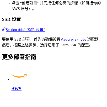
点击 “创建项目” 并完成任何必需的步骤（如链接你的
AWS 账号）。
SSR 设置
Section titled “SSR 设置”
要使用 SSR 部署，首先请确保设置
适配器。
@astrojs/node
然后，按照上述步骤，选择适用于 Astro SSR 的配置。
更多部署指南
AWS