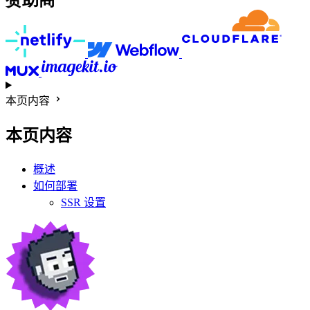
本页内容
本页内容
概述
如何部署
SSR 设置