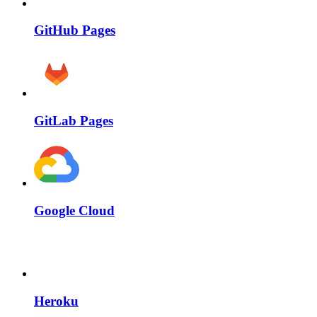
GitHub Pages
GitLab Pages
Google Cloud
Heroku