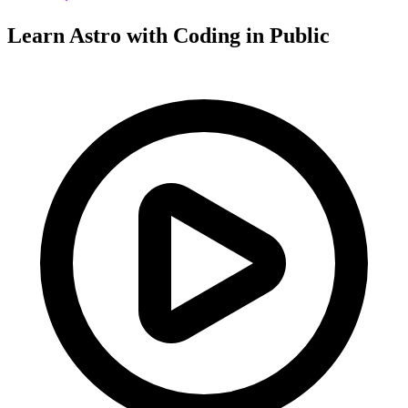
Learn Astro with
Coding in Public