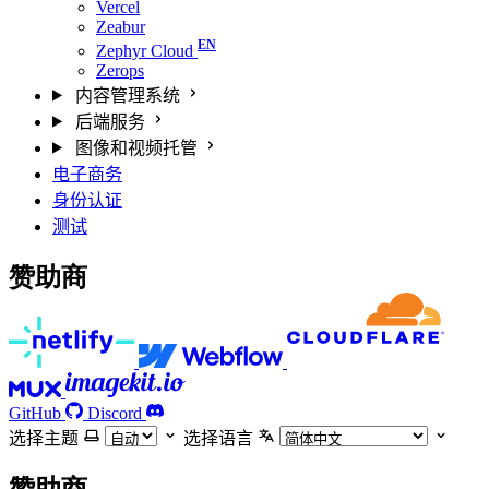
Vercel
Zeabur
Zephyr Cloud
Zerops
内容管理系统
后端服务
图像和视频托管
电子商务
身份认证
测试
赞助商
GitHub
Discord
选择主题
选择语言
赞助商