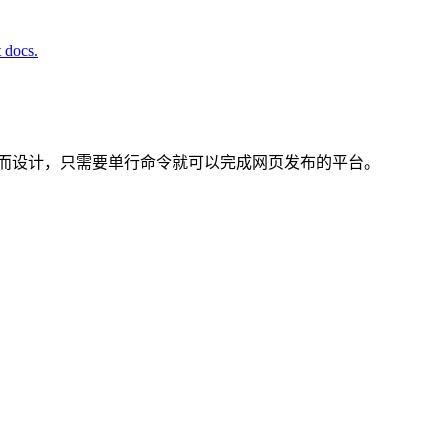
t docs.
而设计，只需要单行命令就可以完成网页发布的平台。