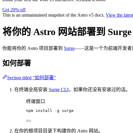
Get 20% off
This is an unmaintained snapshot of the Astro v5 docs.
View the lates
将你的 Astro 网站部署到 Surge
你能将你的 Astro 项目部署到
Surge
——这是一个为前端开发者
如何部署
Section titled “如何部署”
在终端全局安装
Surge CLI
，如果你还没有安装过的话。
终端窗口
npm
install
-g
surge
在你的根项目目录下构建你的 Astro 网站。