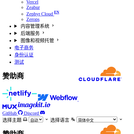
Vercel
Zeabur
Zephyr Cloud
Zerops
内容管理系统
后端服务
图像和视频托管
电子商务
身份认证
测试
赞助商
GitHub
Discord
选择主题
选择语言
赞助商