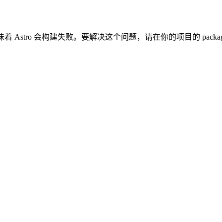
4，这意味着 Astro 会构建失败。要解决这个问题，请在你的项目的 pack