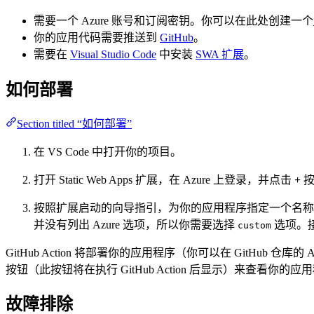
需要一个 Azure 账号和订阅密钥。你可以在此处创建一个
你的应用代码需要推送到
GitHub
。
需要在
Visual Studio Code
中安装
SWA 扩展
。
如何部署
Section titled “如何部署”
在 VS Code 中打开你的项目。
打开 Static Web Apps 扩展，在 Azure 上登录，并点击
+
按
按照扩展启动的向导指引，为你的应用程序指定一个名
并没有列出 Azure 选项，所以你需要选择
选项。
custom
GitHub Action 将部署你的应用程序（你可以在 GitHu
按钮（此按钮将在执行 GitHub Action 后显示）来查看你的应
故障排除