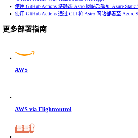
使用 GitHub Actions 将静态 Astro 网站部署到 Azure Static 
使用 GitHub Actions 通过 CLI 将 Astro 网站部署至 Azure Sta
更多部署指南
AWS
AWS via Flightcontrol