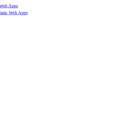
Web Apps
tic Web Apps