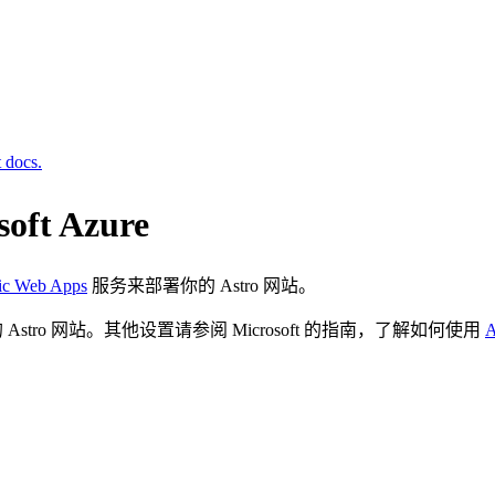
t docs.
ft Azure
tic Web Apps
服务来部署你的 Astro 网站。
 上的 Astro 网站。其他设置请参阅 Microsoft 的指南，了解如何使用
A