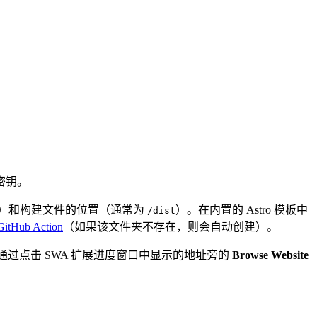
阅密钥。
）和构建文件的位置（通常为
）。在内置的 Astro 模板中
/dist
GitHub Action
（如果该文件夹不存在，则会自动创建）。
你可以通过点击 SWA 扩展进度窗口中显示的地址旁的
Browse Website