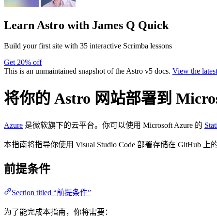
Learn Astro
with James Q Quick
Build your first site with 35 interactive Scrimba lessons
Get 20% off
This is an unmaintained snapshot of the Astro v5 docs.
View the lates
将你的 Astro 网站部署到 Microso
Azure
是微软旗下的云平台。你可以使用 Microsoft Azure 的
Sta
本指南将指导你使用 Visual Studio Code 部署存储在 GitHub
前提条件
Section titled “前提条件”
为了能完成本指南，你将需要：