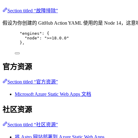
Section titled “故障排除”
假设为你创建的 GitHub Action YAML 使用的是 Node 1
"engines": {
"node": ">=18.0.0"
},
官方资源
Section titled “官方资源”
Microsoft Azure Static Web Apps 文档
社区资源
Section titled “社区资源”
将 Astro 网站部署到 Azure Static Web Apps