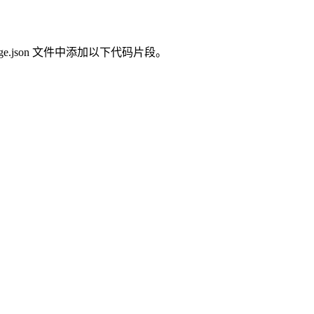
age.json 文件中添加以下代码片段。