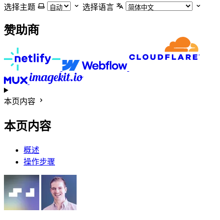
选择主题
选择语言
赞助商
本页内容
本页内容
概述
操作步骤