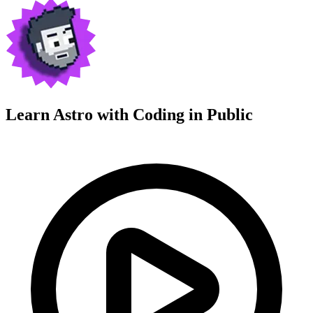
Learn Astro with
Coding in Public