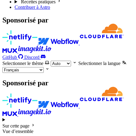
Recettes pratiques
Contribuer à Astro
Sponsorisé par
GitHub
Discord
Selectionner le thème
Selectionner la langue
Sponsorisé par
Sur cette page
Vue d’ensemble