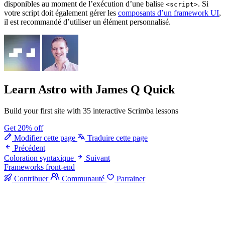
disponibles au moment de l’exécution d’une balise
. Si
<script>
votre script doit également gérer les
composants d’un framework UI
,
il est recommandé d’utiliser un élément personnalisé.
Learn Astro
with James Q Quick
Build your first site with 35 interactive Scrimba lessons
Get 20% off
Modifier cette page
Traduire cette page
Précédent
Coloration syntaxique
Suivant
Frameworks front-end
Contribuer
Communauté
Parrainer