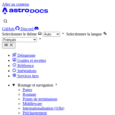
Aller au contenu
GitHub
Discord
Selectionner le thème
Selectionner la langue
Démarrage
Guides et recettes
Référence
Intégrations
Services tiers
Routage et navigation
Pages
Routage
Points de terminaison
Middleware
Internationalisation (i18n)
Préchargement