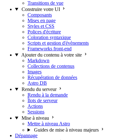
Transitions de vue
Construire votre UI
Composants
Mises en page
Styles et CSS
Polices d'écriture
Coloration syntaxique
Scripts et gestion d'évènements
Frameworks front-end
Ajouter du contenu à votre site
Markdown
Collections de contenus
Images
Récupération de données
Astro DB
Rendu du serveur
Rendu à la demande
Îlots de serveur
Actions
Sessions
Mise à niveau
Mettre à niveau Astro
Guides de mise à niveau majeurs
Dépannage