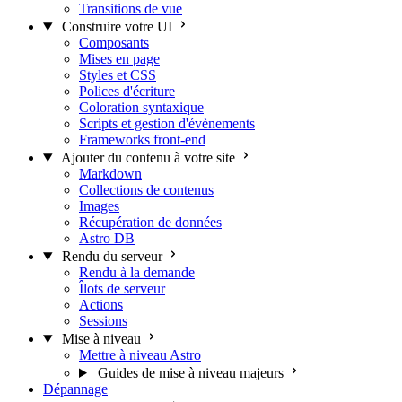
Transitions de vue
Construire votre UI
Composants
Mises en page
Styles et CSS
Polices d'écriture
Coloration syntaxique
Scripts et gestion d'évènements
Frameworks front-end
Ajouter du contenu à votre site
Markdown
Collections de contenus
Images
Récupération de données
Astro DB
Rendu du serveur
Rendu à la demande
Îlots de serveur
Actions
Sessions
Mise à niveau
Mettre à niveau Astro
Guides de mise à niveau majeurs
Dépannage