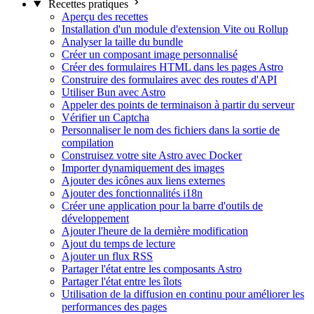
Recettes pratiques
Aperçu des recettes
Installation d'un module d'extension Vite ou Rollup
Analyser la taille du bundle
Créer un composant image personnalisé
Créer des formulaires HTML dans les pages Astro
Construire des formulaires avec des routes d'API
Utiliser Bun avec Astro
Appeler des points de terminaison à partir du serveur
Vérifier un Captcha
Personnaliser le nom des fichiers dans la sortie de
compilation
Construisez votre site Astro avec Docker
Importer dynamiquement des images
Ajouter des icônes aux liens externes
Ajouter des fonctionnalités i18n
Créer une application pour la barre d'outils de
développement
Ajouter l'heure de la dernière modification
Ajout du temps de lecture
Ajouter un flux RSS
Partager l'état entre les composants Astro
Partager l'état entre les îlots
Utilisation de la diffusion en continu pour améliorer les
performances des pages