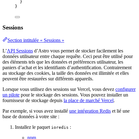
}
}
Sessions
Section intitulée « Sessions »
L’
API Sessions
d’Astro vous permet de stocker facilement les
données utilisateur entre chaque requête. Ceci peut être utilisé pour
des éléments tels que les données et préférences utilisateur, les
paniers d’achat et les identifiants d’authentification. Contrairement
au stockage des cookies, la taille des données est illimitée et elles
peuvent être restaurées sur différents appareils.
Lorsque vous utilisez des sessions sur Vercel, vous devez
configurer
un pilote
pour le stockage des sessions. Vous pouvez installer un
fournisseur de stockage depuis
la place de marché Vercel
.
Par exemple, si vous avez installé
une intégration Redis
et lié une
base de données à votre site :
Installez le paquet
:
ioredis
npm