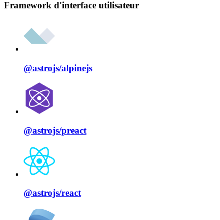
Framework d'interface utilisateur
@astrojs/
alpinejs
@astrojs/
preact
@astrojs/
react