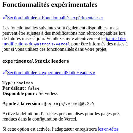
Fonctionnalités expérimentales
Section intitulée « Fonctionnalités expérimentales »
Les fonctionnalités suivantes sont également disponibles, mais
peuvent être sujettes à des modifications non rétrocompatibles lors
de futures mises à jour. Veuillez suivre attentivement le
journal des
modifications de
pour être informés des mises à
@astrojs/vercel
jour si vous utilisez ces fonctionnalités dans votre projet.
experimentalStaticHeaders
Section intitulée « experimentalStaticHeaders »
Type :
boolean
Par défaut :
false
Disponible pour :
Serverless
Ajouté à la version :
@astrojs/vercel@8.2.0
Active la définition d’en-têtes personnalisés pour les pages pré-
rendues dans la configuration de Vercel.
Si cette option est activée, l’adaptateur enregistrera
les en-têtes