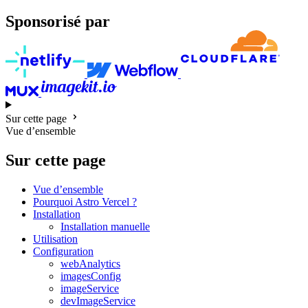
Sponsorisé par
Sur cette page
Vue d’ensemble
Sur cette page
Vue d’ensemble
Pourquoi Astro Vercel ?
Installation
Installation manuelle
Utilisation
Configuration
webAnalytics
imagesConfig
imageService
devImageService