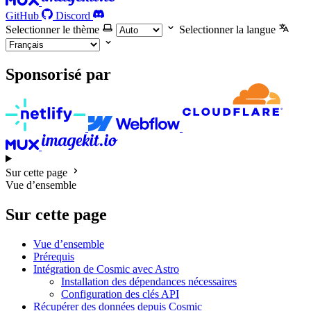
GitHub
Discord
Selectionner le thème
Selectionner la langue
Sponsorisé par
Sur cette page
Vue d’ensemble
Sur cette page
Vue d’ensemble
Prérequis
Intégration de Cosmic avec Astro
Installation des dépendances nécessaires
Configuration des clés API
Récupérer des données depuis Cosmic