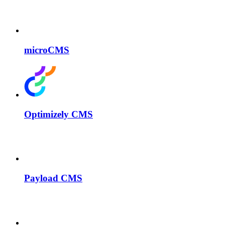
microCMS
Optimizely CMS
Payload CMS