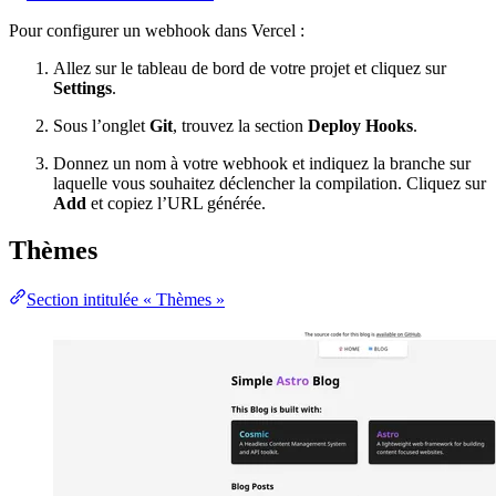
Pour configurer un webhook dans Vercel :
Allez sur le tableau de bord de votre projet et cliquez sur
Settings
.
Sous l’onglet
Git
, trouvez la section
Deploy Hooks
.
Donnez un nom à votre webhook et indiquez la branche sur
laquelle vous souhaitez déclencher la compilation. Cliquez sur
Add
et copiez l’URL générée.
Thèmes
Section intitulée « Thèmes »