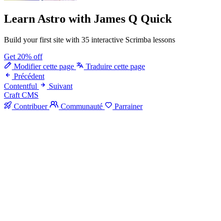
Learn Astro
with James Q Quick
Build your first site with 35 interactive Scrimba lessons
Get 20% off
Modifier cette page
Traduire cette page
Précédent
Contentful
Suivant
Craft CMS
Contribuer
Communauté
Parrainer