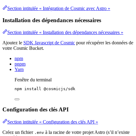
Section intitulée « Intégration de Cosmic avec Astro »
Installation des dépendances nécessaires
Section intitulée « Installation des dépendances nécessaires »
Ajoutez le
SDK Javascript de Cosmic
pour récupérer les données de
votre Cosmic Bucket.
npm
pnpm
Yarn
Fenêtre du terminal
npm
install
@cosmicjs/sdk
Configuration des clés API
Section intitulée « Configuration des clés API »
Créez un fichier
à la racine de votre projet Astro (s’il n’existe
.env