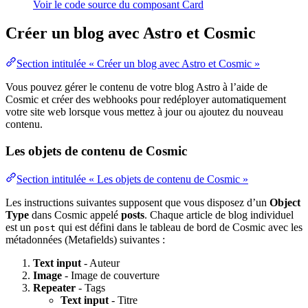
Voir le code source du composant Card
Créer un blog avec Astro et Cosmic
Section intitulée « Créer un blog avec Astro et Cosmic »
Vous pouvez gérer le contenu de votre blog Astro à l’aide de
Cosmic et créer des webhooks pour redéployer automatiquement
votre site web lorsque vous mettez à jour ou ajoutez du nouveau
contenu.
Les objets de contenu de Cosmic
Section intitulée « Les objets de contenu de Cosmic »
Les instructions suivantes supposent que vous disposez d’un
Object
Type
dans Cosmic appelé
posts
. Chaque article de blog individuel
est un
qui est défini dans le tableau de bord de Cosmic avec les
post
métadonnées (Metafields) suivantes :
Text input
- Auteur
Image
- Image de couverture
Repeater
- Tags
Text input
- Titre