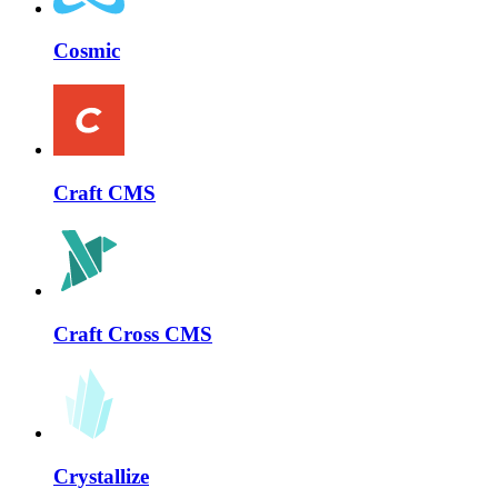
Cosmic
Craft CMS
Craft Cross CMS
Crystallize