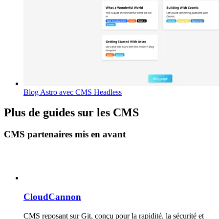
Blog Astro avec CMS Headless
Plus de guides sur les CMS
CMS partenaires mis en avant
CloudCannon
CMS reposant sur Git, conçu pour la rapidité, la sécurité et