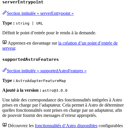
serverEntrypoint
Section intitulée « serverEntrypoint »
Type :
string | URL
Définit le point d’entrée pour le rendu à la demande.
Apprenez-en davantage sur
la création d’un point d’entrée de
serveur
.
supportedAstroFeatures
Section intitulée « supportedAstroFeatures »
Type :
AstroAdapterFeatureMap
Ajouté à la version :
astro@3.0.0
Une table des correspondance des fonctionnalités intégrées à Astro
prises en charge par l’adaptateur. Cela permet à Astro de déterminer
quelles fonctionnalités sont prises en charge par un adaptateur, afin
de pouvoir fournir des messages d’erreur appropriés.
Découvrez les
fonctionnalités d’Astro disponibles
configurables