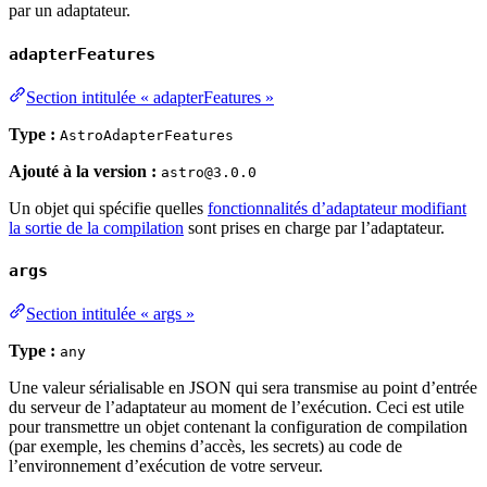
par un adaptateur.
adapterFeatures
Section intitulée « adapterFeatures »
Type :
AstroAdapterFeatures
Ajouté à la version :
astro@3.0.0
Un objet qui spécifie quelles
fonctionnalités d’adaptateur modifiant
la sortie de la compilation
sont prises en charge par l’adaptateur.
args
Section intitulée « args »
Type :
any
Une valeur sérialisable en JSON qui sera transmise au point d’entrée
du serveur de l’adaptateur au moment de l’exécution. Ceci est utile
pour transmettre un objet contenant la configuration de compilation
(par exemple, les chemins d’accès, les secrets) au code de
l’environnement d’exécution de votre serveur.