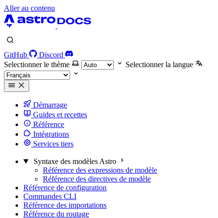
Aller au contenu
GitHub
Discord
Selectionner le thème
Selectionner la langue
Démarrage
Guides et recettes
Référence
Intégrations
Services tiers
Syntaxe des modèles Astro
Référence des expressions de modèle
Référence des directives de modèle
Référence de configuration
Commandes CLI
Référence des importations
Référence du routage