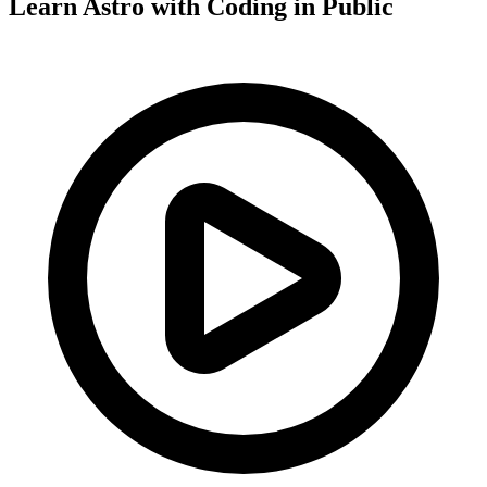
Learn Astro with
Coding in Public