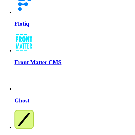
Flotiq
Front Matter CMS
Ghost