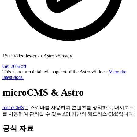
150+ video lessons
•
Astro v5 ready
Get 20% off
This is an unmaintained snapshot of the Astro v5 docs.
View the
latest docs.
microCMS & Astro
microCMS
는 스키마를 사용하여 콘텐츠를 정의하고, 대시보드
를 사용하여 관리할 수 있는 API 기반의 헤드리스 CMS입니다.
공식 자료