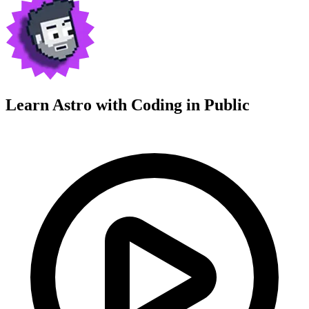
Learn Astro with
Coding in Public