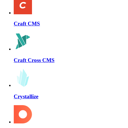
Craft CMS
Craft Cross CMS
Crystallize