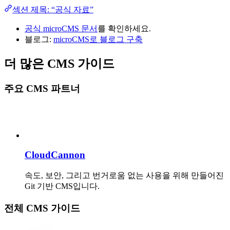
섹션 제목: “공식 자료”
공식 microCMS 문서
를 확인하세요.
블로그:
microCMS로 블로그 구축
더 많은 CMS 가이드
주요 CMS 파트너
CloudCannon
속도, 보안, 그리고 번거로움 없는 사용을 위해 만들어진
Git 기반 CMS입니다.
전체 CMS 가이드