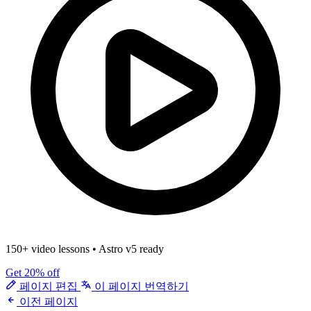
150+ video lessons
•
Astro v5 ready
Get 20% off
페이지 편집
이 페이지 번역하기
이전 페이지