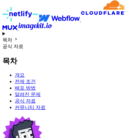
목차
공식 자료
목차
개요
전제 조건
배포 방법
알려진 문제
공식 자료
커뮤니티 자료