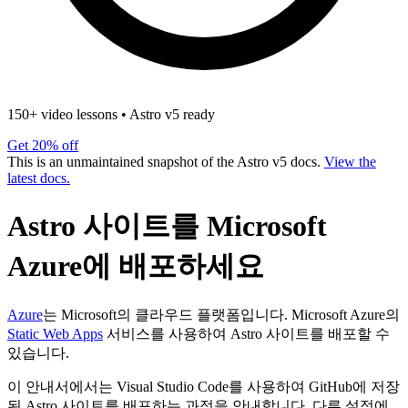
150+ video lessons
•
Astro v5 ready
Get 20% off
This is an unmaintained snapshot of the Astro v5 docs.
View the
latest docs.
Astro 사이트를 Microsoft
Azure에 배포하세요
Azure
는 Microsoft의 클라우드 플랫폼입니다. Microsoft Azure의
Static Web Apps
서비스를 사용하여 Astro 사이트를 배포할 수
있습니다.
이 안내서에서는 Visual Studio Code를 사용하여 GitHub에 저장
된 Astro 사이트를 배포하는 과정을 안내합니다. 다른 설정에