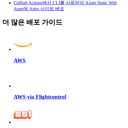
GitHub Actions에서 CLI를 사용하여 Azure Static Web
Apps에 Astro 사이트 배포
더 많은 배포 가이드
AWS
AWS via Flightcontrol