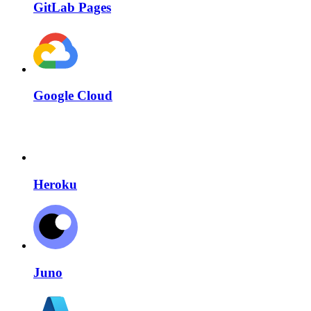
GitLab Pages
Google Cloud
Heroku
Juno