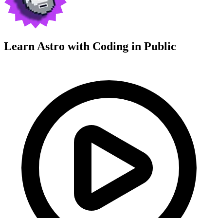
Learn Astro with
Coding in Public