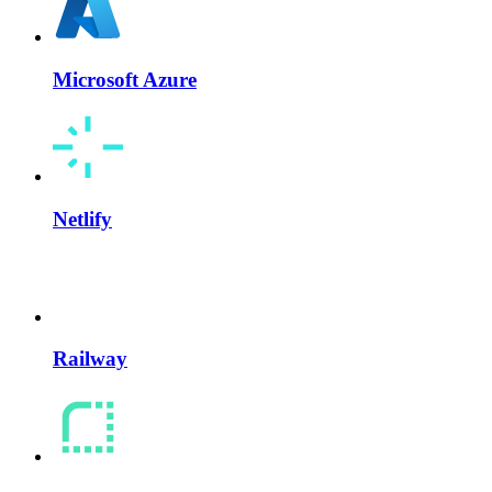
Microsoft Azure
Netlify
Railway