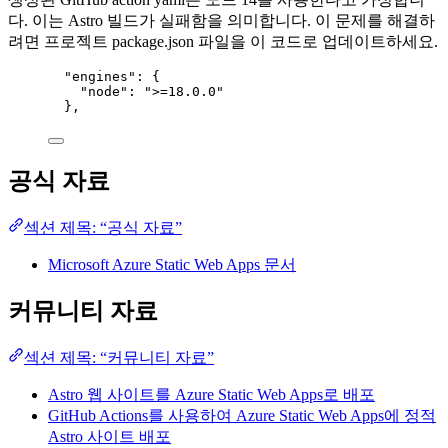
다. 이는 Astro 빌드가 실패함을 의미합니다. 이 문제를 해결하
려면 프로젝트 package.json 파일을 이 코드로 업데이트하세요.
"engines": {
"node": ">=18.0.0"
},
공식 자료
섹션 제목: “공식 자료”
Microsoft Azure Static Web Apps 문서
커뮤니티 자료
섹션 제목: “커뮤니티 자료”
Astro 웹 사이트를 Azure Static Web Apps로 배포
GitHub Actions를 사용하여 Azure Static Web Apps에 정적
Astro 사이트 배포