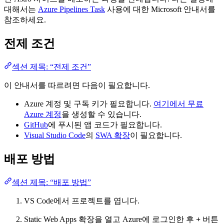
대해서는
Azure Pipelines Task
사용에 대한 Microsoft 안내서를
참조하세요.
전제 조건
섹션 제목: “전제 조건”
이 안내서를 따르려면 다음이 필요합니다.
Azure 계정 및 구독 키가 필요합니다.
여기에서 무료
Azure 계정
을 생성할 수 있습니다.
GitHub
에 푸시된 앱 코드가 필요합니다.
Visual Studio Code
의
SWA 확장
이 필요합니다.
배포 방법
섹션 제목: “배포 방법”
VS Code에서 프로젝트를 엽니다.
Static Web Apps 확장을 열고 Azure에 로그인한 후
+
버튼