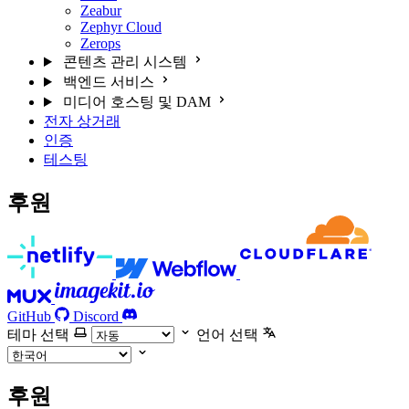
Zeabur
Zephyr Cloud
Zerops
콘텐츠 관리 시스템
백엔드 서비스
미디어 호스팅 및 DAM
전자 상거래
인증
테스팅
후원
GitHub
Discord
테마 선택
언어 선택
후원