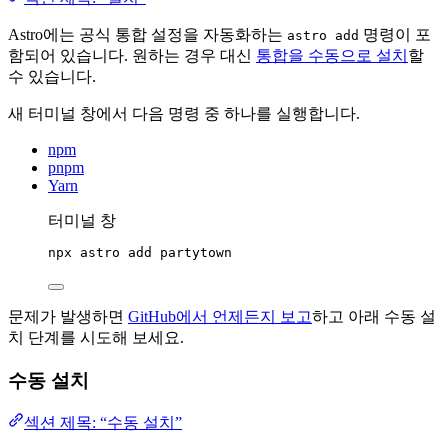
Astro에는 공식 통합 설정을 자동화하는
명령이 포
astro add
함되어 있습니다. 원하는 경우 대신
통합을 수동으로 설치
할
수 있습니다.
새 터미널 창에서 다음 명령 중 하나를 실행합니다.
npm
pnpm
Yarn
터미널 창
npx
astro
add
partytown
문제가 발생하면
GitHub에서 언제든지 보고
하고 아래 수동 설
치 단계를 시도해 보세요.
수동 설치
섹션 제목: “수동 설치”