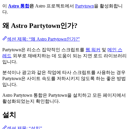
이
Astro 통합
은
Astro 프로젝트에서
Partytown
을 활성화합니
다.
왜 Astro Partytown인가?
섹션 제목: “왜 Astro Partytown인가?”
Partytown은 리소스 집약적인 스크립트를
웹 워커
및
메인 스
레드
외부로 재배치하는 데 도움이 되는 지연 로드 라이브러리
입니다.
분석이나 광고와 같은 작업에 타사 스크립트를 사용하는 경우
Partytown은 사이트 속도를 저하시키지 않도록 하는 좋은 방법
입니다.
Astro Partytown 통합은 Partytown을 설치하고 모든 페이지에서
활성화되었는지 확인합니다.
설치
섹션 제목: “설치”