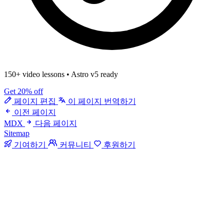
150+ video lessons
•
Astro v5 ready
Get 20% off
페이지 편집
이 페이지 번역하기
이전 페이지
MDX
다음 페이지
Sitemap
기여하기
커뮤니티
후원하기