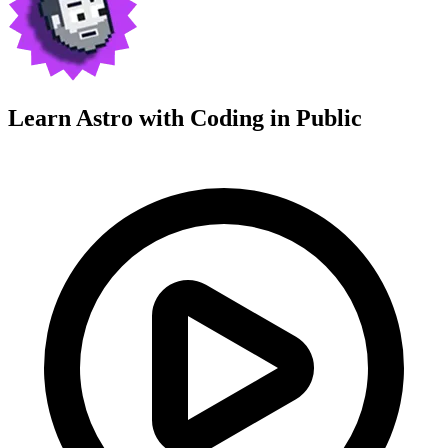
Learn Astro with
Coding in Public