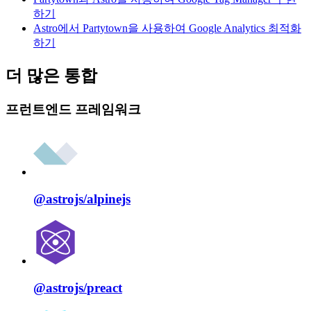
하기
Astro에서 Partytown을 사용하여 Google Analytics 최적화
하기
더 많은 통합
프런트엔드 프레임워크
@astrojs/
alpinejs
@astrojs/
preact