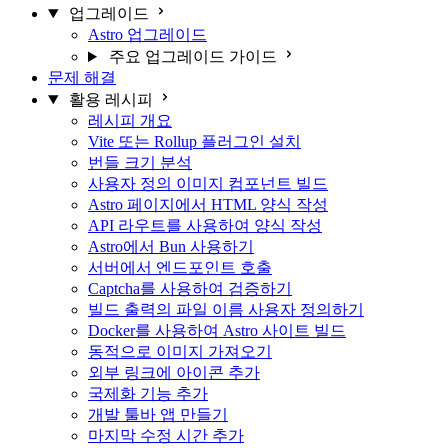
업그레이드
Astro 업그레이드
주요 업그레이드 가이드
문제 해결
활용 레시피
레시피 개요
Vite 또는 Rollup 플러그인 설치
번들 크기 분석
사용자 정의 이미지 컴포넌트 빌드
Astro 페이지에서 HTML 양식 작성
API 라우트를 사용하여 양식 작성
Astro에서 Bun 사용하기
서버에서 엔드포인트 호출
Captcha를 사용하여 검증하기
빌드 출력의 파일 이름 사용자 정의하기
Docker를 사용하여 Astro 사이트 빌드
동적으로 이미지 가져오기
외부 링크에 아이콘 추가
국제화 기능 추가
개발 툴바 앱 만들기
마지막 수정 시간 추가