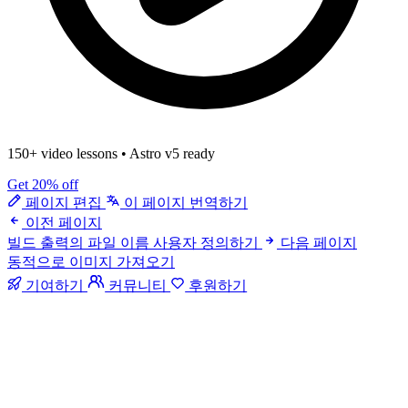
150+ video lessons
•
Astro v5 ready
Get 20% off
페이지 편집
이 페이지 번역하기
이전 페이지
빌드 출력의 파일 이름 사용자 정의하기
다음 페이지
동적으로 이미지 가져오기
기여하기
커뮤니티
후원하기