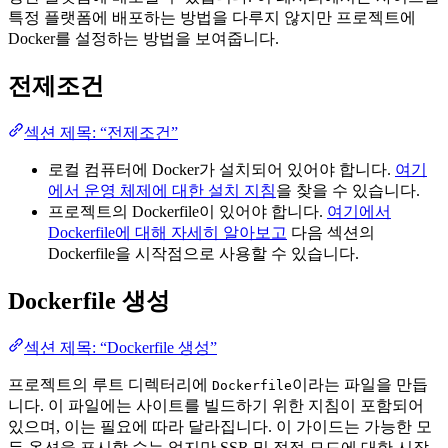
특정 플랫폼에 배포하는 방법을 다루지 않지만 프로젝트에
Docker를 설정하는 방법을 보여줍니다.
전제조건
섹션 제목: “전제조건”
로컬 컴퓨터에 Docker가 설치되어 있어야 합니다.
여기
에서 운영 체제에 대한 설치 지침
을 찾을 수 있습니다.
프로젝트의 Dockerfile이 있어야 합니다.
여기에서
Dockerfile에 대해 자세히 알아보고
다음 섹션의
Dockerfile을 시작점으로 사용할 수 있습니다.
Dockerfile 생성
섹션 제목: “Dockerfile 생성”
프로젝트의 루트 디렉터리에
이라는 파일을 만듭
Dockerfile
니다. 이 파일에는 사이트를 빌드하기 위한 지침이 포함되어
있으며, 이는 필요에 따라 달라집니다. 이 가이드는 가능한 모
든 옵션을 표시할 수는 없지만 SSR 및 정적 모드에 대한 시작