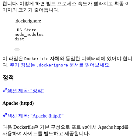
합니다. 이렇게 하면 빌드 프로세스 속도가 빨라지고 최종 이
미지의 크기가 줄어듭니다.
.dockerignore
.DS_Store
node_modules
dist
이 파일은
자체와 동일한 디렉터리에 있어야 합니
Dockerfile
다.
추가 정보는
문서를 읽어보세요.
.dockerignore
정적
섹션 제목: “정적”
Apache (httpd)
섹션 제목: “Apache (httpd)”
다음 Dockerfile은 기본 구성으로 포트
에서 Apache httpd를
80
사용하여 사이트를 빌드하고 제공합니다.