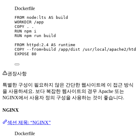
Dockerfile
FROM
 node:lts 
AS
 build
WORKDIR
 /app
COPY
 . .
RUN
 npm i
RUN
 npm run build
FROM
 httpd:2.4 
AS
 runtime
COPY
 --from=build /app/dist /usr/local/apache2/htd
EXPOSE
 80
권장사항
특별한 구성이 필요하지 않은 간단한 웹사이트에 이 접근 방식
을 사용하세요. 보다 복잡한 웹사이트의 경우 Apache 또는
NGINX에서 사용자 정의 구성을 사용하는 것이 좋습니다.
NGINX
섹션 제목: “NGINX”
Dockerfile