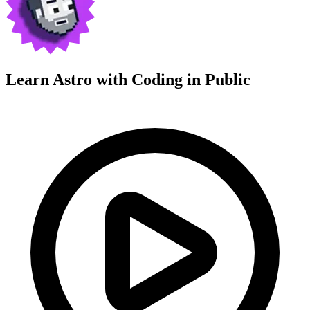
Learn Astro with
Coding in Public