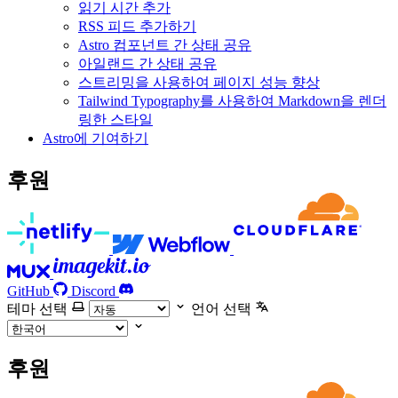
읽기 시간 추가
RSS 피드 추가하기
Astro 컴포넌트 간 상태 공유
아일랜드 간 상태 공유
스트리밍을 사용하여 페이지 성능 향상
Tailwind Typography를 사용하여 Markdown을 렌더
링한 스타일
Astro에 기여하기
후원
GitHub
Discord
테마 선택
언어 선택
후원