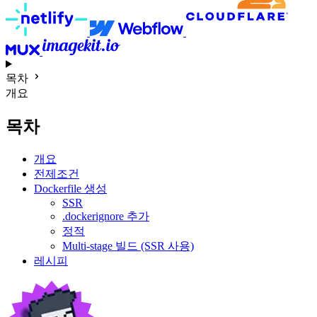
목차
개요
목차
개요
전제조건
Dockerfile 생성
SSR
.dockerignore 추가
정적
Multi-stage 빌드 (SSR 사용)
레시피