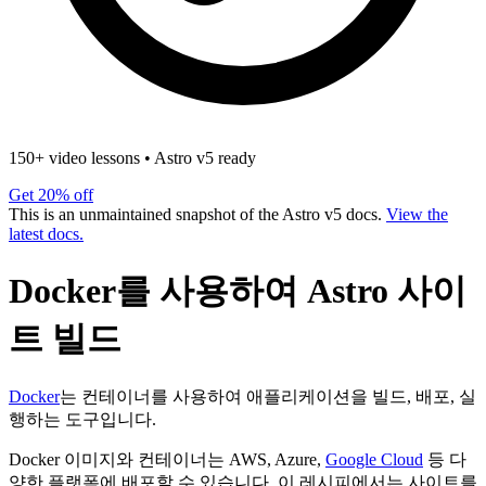
150+ video lessons
•
Astro v5 ready
Get 20% off
This is an unmaintained snapshot of the Astro v5 docs.
View the
latest docs.
Docker를 사용하여 Astro 사이
트 빌드
Docker
는 컨테이너를 사용하여 애플리케이션을 빌드, 배포, 실
행하는 도구입니다.
Docker 이미지와 컨테이너는 AWS, Azure,
Google Cloud
등 다
양한 플랫폼에 배포할 수 있습니다. 이 레시피에서는 사이트를