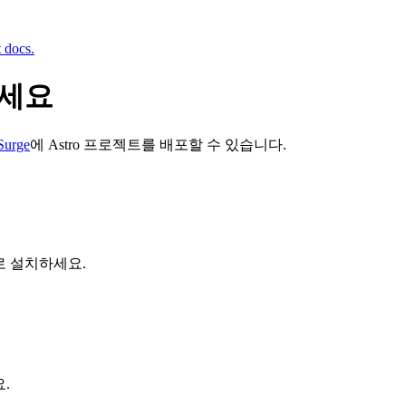
t docs.
하세요
Surge
에 Astro 프로젝트를 배포할 수 있습니다.
로 설치하세요.
.