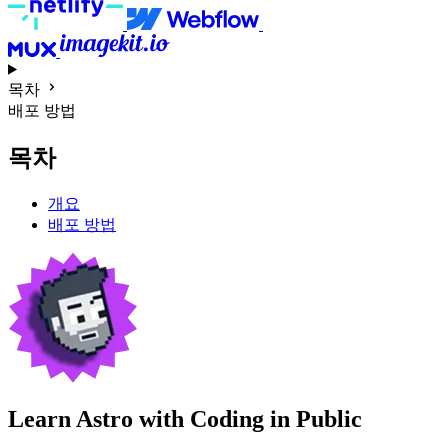
목차
배포 방법
목차
개요
배포 방법
Learn Astro with
Coding in Public