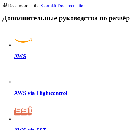
Read more in the
Stormkit Documentation
.
Дополнительные руководства по разв
AWS
AWS via Flightcontrol