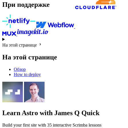
При поддержке
На этой странице
На этой странице
Обзор
How to deploy
Learn Astro
with James Q Quick
Build your first site with 35 interactive Scrimba lessons