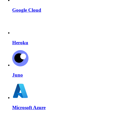
Google Cloud
Heroku
Juno
Microsoft Azure