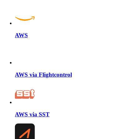
AWS
AWS via Flightcontrol
AWS via SST