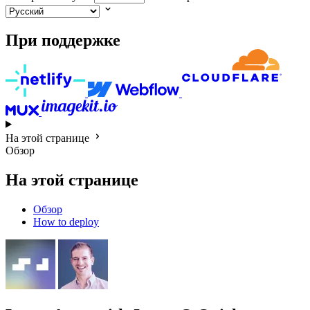
При поддержке
На этой странице
Обзор
На этой странице
Обзор
How to deploy