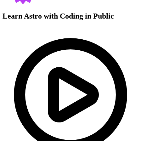
Learn Astro with
Coding in Public