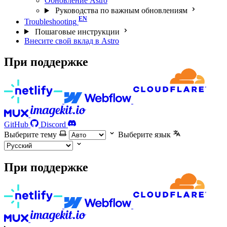
Обновление Astro
Руководства по важным обновлениям
Troubleshooting
Пошаговые инструкции
Внесите свой вклад в Astro
При поддержке
GitHub
Discord
Выберите тему
Выберите язык
При поддержке