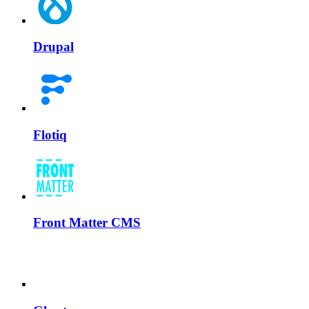
Drupal
Flotiq
Front Matter CMS