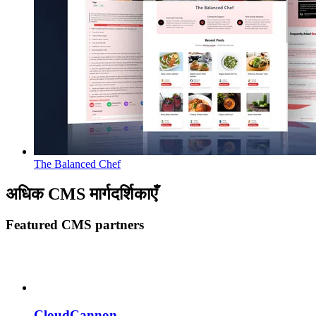
The Balanced Chef
अधिक CMS मार्गदर्शिकाएँ
Featured CMS partners
CloudCannon