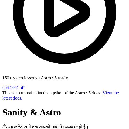
150+ video lessons
•
Astro v5 ready
Get 20% off
This is an unmaintained snapshot of the Astro v5 docs.
View the
latest docs.
Sanity & Astro
यह कंटेंट अभी तक आपकी भाषा में उपलब्ध नहीं है।