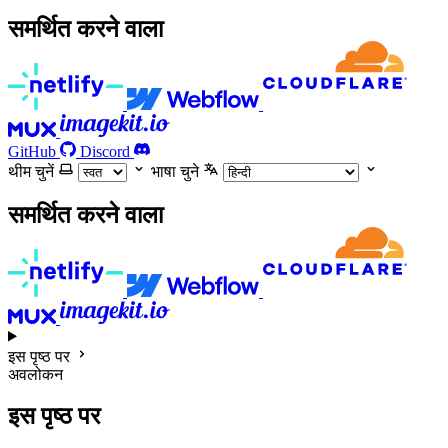
समर्थित करने वाला
GitHub
Discord
थीम चुनें
भाषा चुने
समर्थित करने वाला
इस पृष्ठ पर
अवलोकन
इस पृष्ठ पर