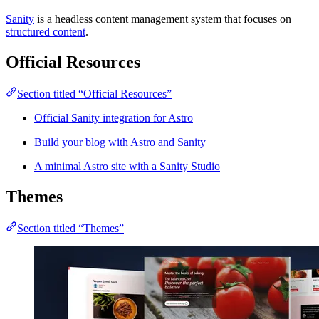
Sanity
is a headless content management system that focuses on
structured content
.
Official Resources
Section titled “Official Resources”
Official Sanity integration for Astro
Build your blog with Astro and Sanity
A minimal Astro site with a Sanity Studio
Themes
Section titled “Themes”