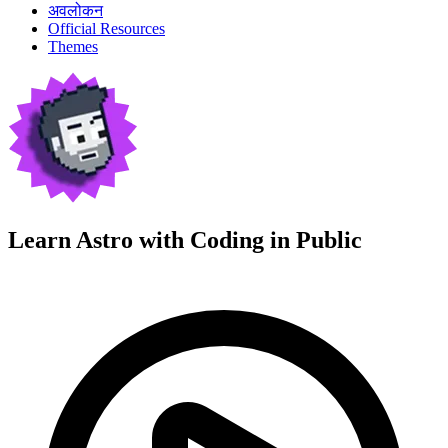
अवलोकन
Official Resources
Themes
Learn Astro with
Coding in Public