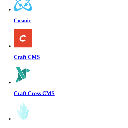
Cosmic
Craft CMS
Craft Cross CMS