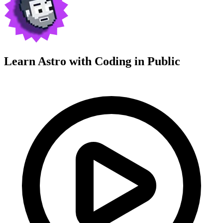
Learn Astro with
Coding in Public