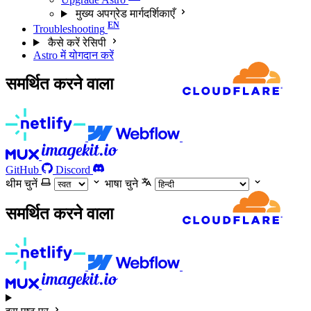
मुख्य अपग्रेड मार्गदर्शिकाएँ
Troubleshooting
कैसे करें रेसिपी
Astro में योगदान करें
समर्थित करने वाला
GitHub
Discord
थीम चुनें
भाषा चुने
समर्थित करने वाला