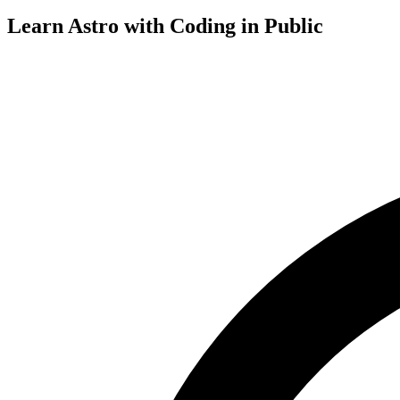
Learn Astro with
Coding in Public