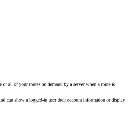
e or all of your routes on demand by a server when a route is
nd can show a logged-in user their account information or display