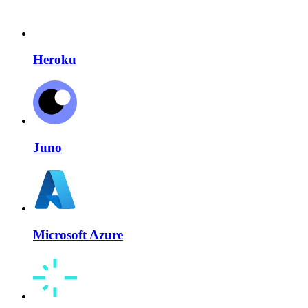
Heroku
Juno
Microsoft Azure