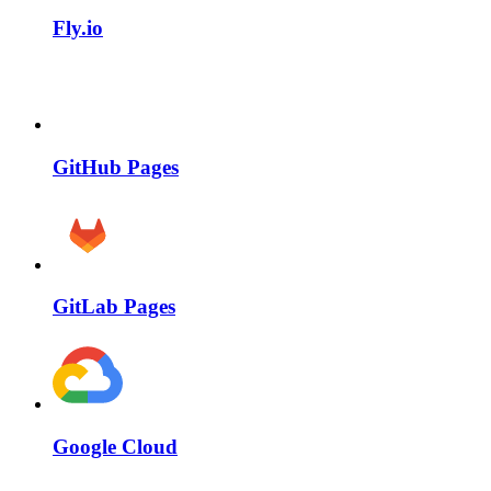
Fly.io
GitHub Pages
GitLab Pages
Google Cloud