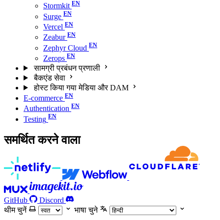
Stormkit
Surge
Vercel
Zeabur
Zephyr Cloud
Zerops
सामग्री प्रबंधन प्रणाली
बैकएंड सेवा
होस्ट किया गया मेडिया और DAM
E-commerce
Authentication
Testing
समर्थित करने वाला
GitHub
Discord
थीम चुनें
भाषा चुने