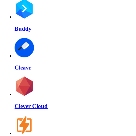
Buddy
Cleavr
Clever Cloud