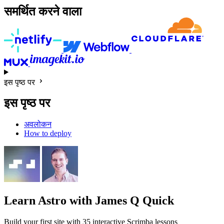
समर्थित करने वाला
इस पृष्ठ पर
इस पृष्ठ पर
अवलोकन
How to deploy
Learn Astro
with James Q Quick
Build your first site with 35 interactive Scrimba lessons